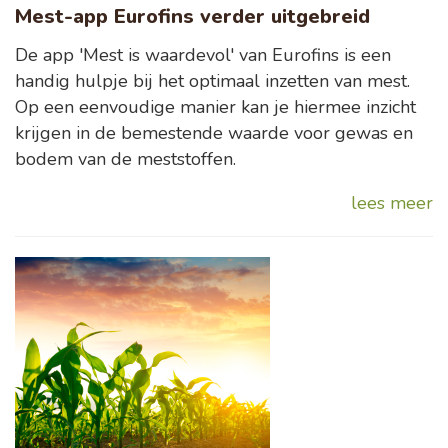
Mest-app Eurofins verder uitgebreid
De app 'Mest is waardevol' van Eurofins is een
handig hulpje bij het optimaal inzetten van mest.
Op een eenvoudige manier kan je hiermee inzicht
krijgen in de bemestende waarde voor gewas en
bodem van de meststoffen.
lees meer