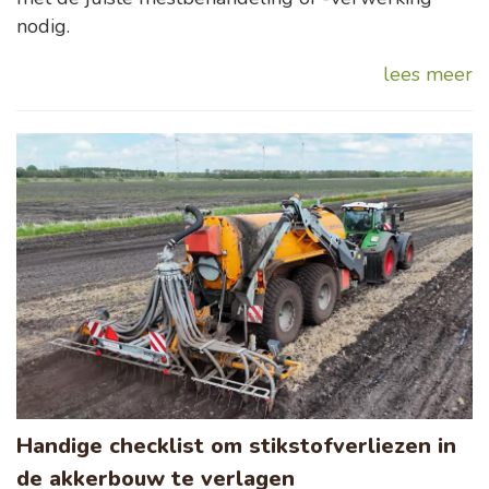
nodig.
lees meer
Handige checklist om stikstofverliezen in
de akkerbouw te verlagen