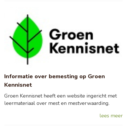
Informatie over bemesting op Groen
Kennisnet
Groen Kennisnet heeft een website ingericht met
leermateriaal over mest en mestverwaarding.
lees meer