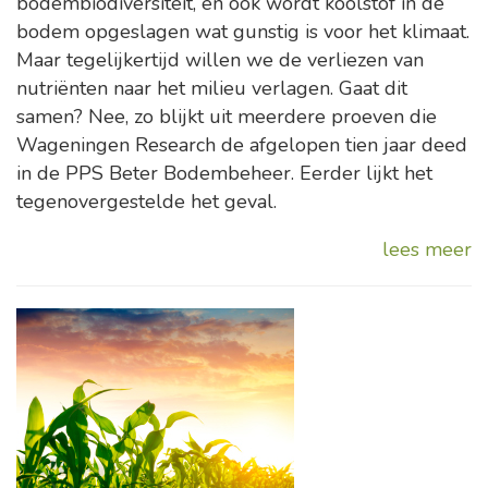
bodembiodiversiteit, en ook wordt koolstof in de
bodem opgeslagen wat gunstig is voor het klimaat.
Maar tegelijkertijd willen we de verliezen van
nutriënten naar het milieu verlagen. Gaat dit
samen? Nee, zo blijkt uit meerdere proeven die
Wageningen Research de afgelopen tien jaar deed
in de PPS Beter Bodembeheer. Eerder lijkt het
tegenovergestelde het geval.
lees meer