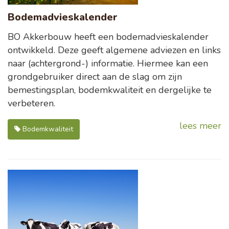
Bodemadvieskalender
BO Akkerbouw heeft een bodemadvieskalender
ontwikkeld. Deze geeft algemene adviezen en links
naar (achtergrond-) informatie. Hiermee kan een
grondgebruiker direct aan de slag om zijn
bemestingsplan, bodemkwaliteit en dergelijke te
verbeteren.
lees meer
Bodemkwaliteit