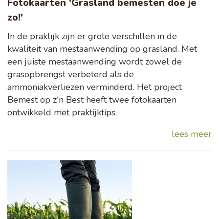
Fotokaarten 'Grasland bemesten doe je
zo!'
In de praktijk zijn er grote verschillen in de
kwaliteit van mestaanwending op grasland. Met
een juiste mestaanwending wordt zowel de
grasopbrengst verbeterd als de
ammoniakverliezen verminderd. Het project
Bemest op z'n Best heeft twee fotokaarten
ontwikkeld met praktijktips.
lees meer