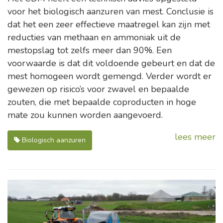
voor het biologisch aanzuren van mest. Conclusie is
dat het een zeer effectieve maatregel kan zijn met
reducties van methaan en ammoniak uit de
mestopslag tot zelfs meer dan 90%. Een
voorwaarde is dat dit voldoende gebeurt en dat de
mest homogeen wordt gemengd. Verder wordt er
gewezen op risico’s voor zwavel en bepaalde
zouten, die met bepaalde coproducten in hoge
mate zou kunnen worden aangevoerd.
lees meer
Biologisch aanzuren