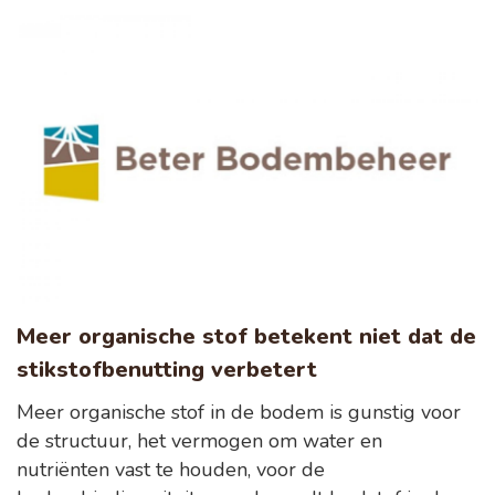
Meer organische stof betekent niet dat de
stikstofbenutting verbetert
Meer organische stof in de bodem is gunstig voor
de structuur, het vermogen om water en
nutriënten vast te houden, voor de