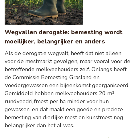
Wegvallen derogatie: bemesting wordt
moeilijker, belangrijker en anders
Als de derogatie wegvalt, heeft dat niet alleen
voor de mestmarkt gevolgen, maar vooral voor de
betreffende melkveehouders zelf. Onlangs heeft
de Commissie Bemesting Grasland en
Voedergewassen een bijeenkomst georganiseerd.
Gemiddeld hebben melkveehouders 20 m³
rundveedrijfmest per ha minder voor hun
gewassen, en dat maakt een goede en precieze
bemesting van dierlijke mest en kunstmest nog
belangrijker dan het al was.