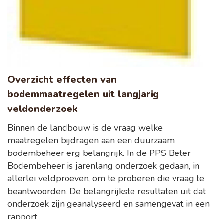
Overzicht effecten van
bodemmaatregelen uit langjarig
veldonderzoek
Binnen de landbouw is de vraag welke
maatregelen bijdragen aan een duurzaam
bodembeheer erg belangrijk. In de PPS Beter
Bodembeheer is jarenlang onderzoek gedaan, in
allerlei veldproeven, om te proberen die vraag te
beantwoorden. De belangrijkste resultaten uit dat
onderzoek zijn geanalyseerd en samengevat in een
rapport.