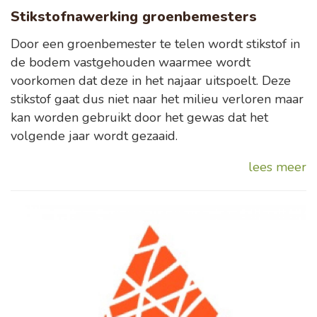
Stikstofnawerking groenbemesters
Door een groenbemester te telen wordt stikstof in
de bodem vastgehouden waarmee wordt
voorkomen dat deze in het najaar uitspoelt. Deze
stikstof gaat dus niet naar het milieu verloren maar
kan worden gebruikt door het gewas dat het
volgende jaar wordt gezaaid.
lees meer