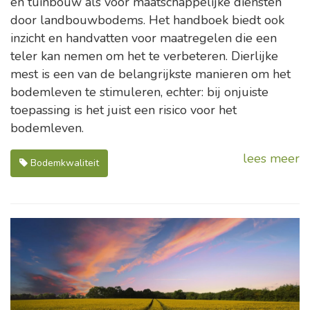
en tuinbouw als voor maatschappelijke diensten
door landbouwbodems. Het handboek biedt ook
inzicht en handvatten voor maatregelen die een
teler kan nemen om het te verbeteren. Dierlijke
mest is een van de belangrijkste manieren om het
bodemleven te stimuleren, echter: bij onjuiste
toepassing is het juist een risico voor het
bodemleven.
lees meer
Bodemkwaliteit