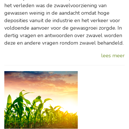
het verleden was de zwavelvoorziening van
gewassen weinig in de aandacht omdat hoge
deposities vanuit de industrie en het verkeer voor
voldoende aanvoer voor de gewasgroei zorgde. In
dertig vragen en antwoorden over zwavel worden
deze en andere vragen rondom zwavel behandeld.
lees meer