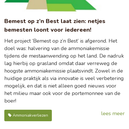
Bemest op z’n Best laat zien: netjes
bemesten loont voor iedereen!
Het project ‘Bemest op z’n Best’ is afgerond. Het
doel was: halvering van de ammoniakemissie
tijdens de mestaanwending op het land. De nadruk
lag hierbij op grasland omdat daar verreweg de
hoogste ammoniakemissie plaatsvindt. Zowel in de
huidige praktijk als via innovatie is veel verbetering
mogelijk, en dat is niet alleen goed nieuws voor
het milieu maar ook voor de portemonnee van de
boer!
lees meer
Ammoniakverliezen