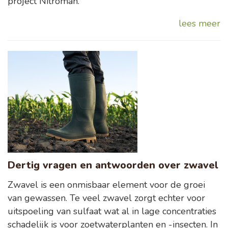
project Nitroman.
lees meer
Dertig vragen en antwoorden over zwavel
Zwavel is een onmisbaar element voor de groei
van gewassen. Te veel zwavel zorgt echter voor
uitspoeling van sulfaat wat al in lage concentraties
schadelijk is voor zoetwaterplanten en -insecten. In