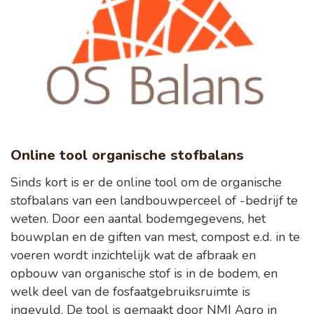
Online tool organische stofbalans
Sinds kort is er de online tool om de organische
stofbalans van een landbouwperceel of -bedrijf te
weten. Door een aantal bodemgegevens, het
bouwplan en de giften van mest, compost e.d. in te
voeren wordt inzichtelijk wat de afbraak en
opbouw van organische stof is in de bodem, en
welk deel van de fosfaatgebruiksruimte is
ingevuld. De tool is gemaakt door NMI Agro in