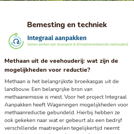
Bemesting en techniek
Methaan uit de veehouderij: wat zijn de
mogelijkheden voor reductie?
Methaan is het belangrijkste broeikasgas uit de
landbouw. Een belangrijke bron van
methaanemissie is mest. Voor het project Integraal
Aanpakken heeft Wageningen mogelijkheden voor
methaanreductie gebundeld. Hierbij hebben ze
ook gekeken naar wat er gebeurt als een bedrijf
verschillende maatregelen tegelijkertijd neemt: