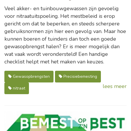
Veel akker- en tuinbouwgewassen zijn gevoelig
voor nitraatuitspoeling. Het mestbeleid is erop
gericht om dat te beperken, en steeds scherpere
gebruiksnormen zijn hier een gevolg van. Maar hoe
kunnen boeren of tuinders dan toch een goede
gewasopbrengst halen? Er is meer mogelijk dan
wat vaak wordt verondersteld! Een handige
checklist helpt met het maken van keuzes.
Gewasopbrengsten
Precisiebemesting
lees meer
nitraat