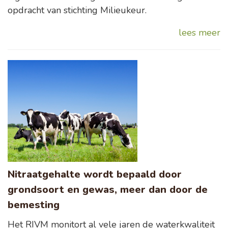
opdracht van stichting Milieukeur.
lees meer
Nitraatgehalte wordt bepaald door
grondsoort en gewas, meer dan door de
bemesting
Het RIVM monitort al vele jaren de waterkwaliteit