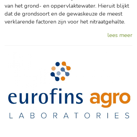
van het grond- en oppervlaktewater. Hieruit blijkt
dat de grondsoort en de gewaskeuze de meest
verklarende factoren zijn voor het nitraatgehalte.
lees meer