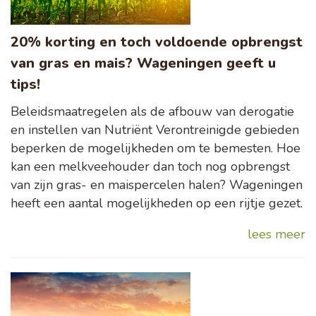
20% korting en toch voldoende opbrengst
van gras en mais? Wageningen geeft u
tips!
Beleidsmaatregelen als de afbouw van derogatie
en instellen van Nutriënt Verontreinigde gebieden
beperken de mogelijkheden om te bemesten. Hoe
kan een melkveehouder dan toch nog opbrengst
van zijn gras- en maispercelen halen? Wageningen
heeft een aantal mogelijkheden op een rijtje gezet.
lees meer