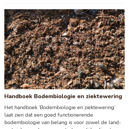
Handboek Bodembiologie en ziektewering
Het handboek ‘Bodembiologie en ziektewering’
laat zien dat een goed functionerende
bodembiologie van belang is voor zowel de land-