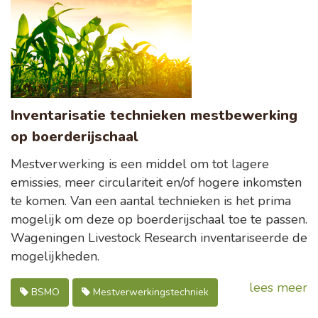
Inventarisatie technieken mestbewerking
op boerderijschaal
Mestverwerking is een middel om tot lagere
emissies, meer circulariteit en/of hogere inkomsten
te komen. Van een aantal technieken is het prima
mogelijk om deze op boerderijschaal toe te passen.
Wageningen Livestock Research inventariseerde de
mogelijkheden.
lees meer
BSMO
Mestverwerkingstechniek