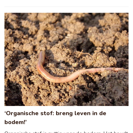
‘Organische stof: breng leven in de
bodem!’