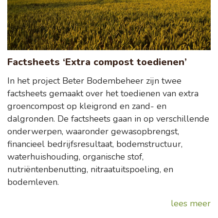
Factsheets ‘Extra compost toedienen’
In het project Beter Bodembeheer zijn twee
factsheets gemaakt over het toedienen van extra
groencompost op kleigrond en zand- en
dalgronden. De factsheets gaan in op verschillende
onderwerpen, waaronder gewasopbrengst,
financieel bedrijfsresultaat, bodemstructuur,
waterhuishouding, organische stof,
nutriëntenbenutting, nitraatuitspoeling, en
bodemleven.
lees meer