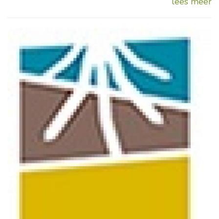
lees meer