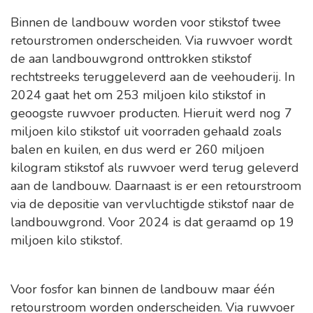
Binnen de landbouw worden voor stikstof twee
retourstromen onderscheiden. Via ruwvoer wordt
de aan landbouwgrond onttrokken stikstof
rechtstreeks teruggeleverd aan de veehouderij. In
2024 gaat het om 253 miljoen kilo stikstof in
geoogste ruwvoer producten. Hieruit werd nog 7
miljoen kilo stikstof uit voorraden gehaald zoals
balen en kuilen, en dus werd er 260 miljoen
kilogram stikstof als ruwvoer werd terug geleverd
aan de landbouw. Daarnaast is er een retourstroom
via de depositie van vervluchtigde stikstof naar de
landbouwgrond. Voor 2024 is dat geraamd op 19
miljoen kilo stikstof.
Voor fosfor kan binnen de landbouw maar één
retourstroom worden onderscheiden. Via ruwvoer