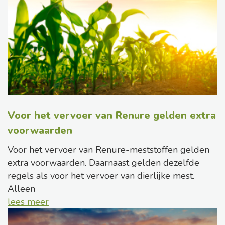
Voor het vervoer van Renure gelden extra
voorwaarden
Voor het vervoer van Renure-meststoffen gelden
extra voorwaarden. Daarnaast gelden dezelfde
regels als voor het vervoer van dierlijke mest.
Alleen
lees meer