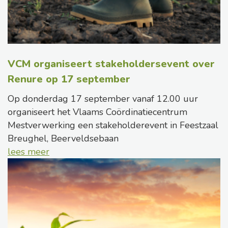
VCM organiseert stakeholdersevent over
Renure op 17 september
Op donderdag 17 september vanaf 12.00 uur
organiseert het Vlaams Coördinatiecentrum
Mestverwerking een stakeholderevent in Feestzaal
Breughel, Beerveldsebaan
lees meer