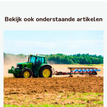
Bekijk ook onderstaande artikelen