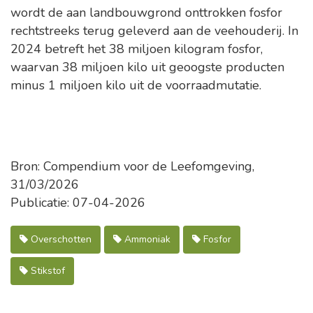
wordt de aan landbouwgrond onttrokken fosfor
rechtstreeks terug geleverd aan de veehouderij. In
2024 betreft het 38 miljoen kilogram fosfor,
waarvan 38 miljoen kilo uit geoogste producten
minus 1 miljoen kilo uit de voorraadmutatie.
Bron: Compendium voor de Leefomgeving,
31/03/2026
Publicatie: 07-04-2026
Overschotten
Ammoniak
Fosfor
Stikstof