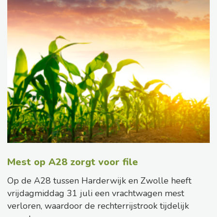
Mest op A28 zorgt voor file
Op de A28 tussen Harderwijk en Zwolle heeft
vrijdagmiddag 31 juli een vrachtwagen mest
verloren, waardoor de rechterrijstrook tijdelijk