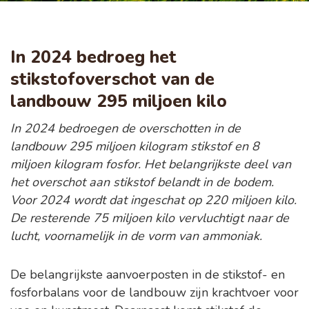
In 2024 bedroeg het
stikstofoverschot van de
landbouw 295 miljoen kilo
In 2024 bedroegen de overschotten in de
landbouw 295 miljoen kilogram stikstof en 8
miljoen kilogram fosfor. Het belangrijkste deel van
het overschot aan stikstof belandt in de bodem.
Voor 2024 wordt dat ingeschat op 220 miljoen kilo.
De resterende 75 miljoen kilo vervluchtigt naar de
lucht, voornamelijk in de vorm van ammoniak.
De belangrijkste aanvoerposten in de stikstof- en
fosforbalans voor de landbouw zijn krachtvoer voor