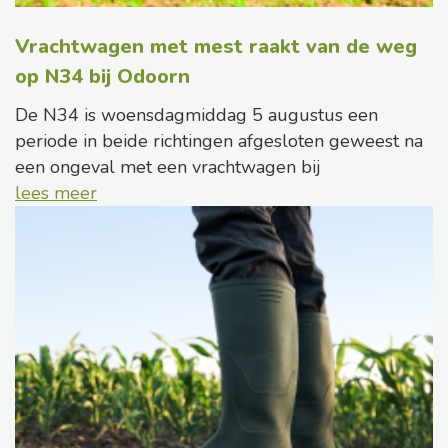
Vrachtwagen met mest raakt van de weg
op N34 bij Odoorn
De N34 is woensdagmiddag 5 augustus een
periode in beide richtingen afgesloten geweest na
een ongeval met een vrachtwagen bij
lees meer