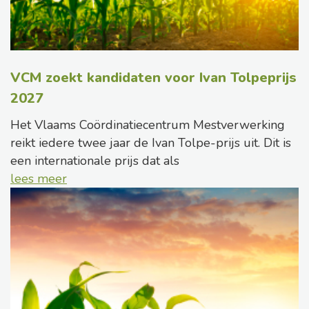
VCM zoekt kandidaten voor Ivan Tolpeprijs
2027
Het Vlaams Coördinatiecentrum Mestverwerking
reikt iedere twee jaar de Ivan Tolpe-prijs uit. Dit is
een internationale prijs dat als
lees meer