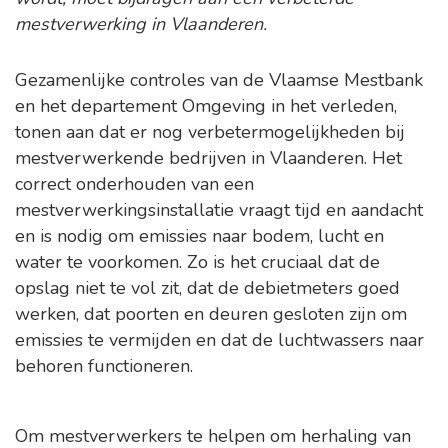
mestverwerking in Vlaanderen.
Gezamenlijke controles van de Vlaamse Mestbank
en het departement Omgeving in het verleden,
tonen aan dat er nog verbetermogelijkheden bij
mestverwerkende bedrijven in Vlaanderen. Het
correct onderhouden van een
mestverwerkingsinstallatie vraagt tijd en aandacht
en is nodig om emissies naar bodem, lucht en
water te voorkomen. Zo is het cruciaal dat de
opslag niet te vol zit, dat de debietmeters goed
werken, dat poorten en deuren gesloten zijn om
emissies te vermijden en dat de luchtwassers naar
behoren functioneren.
Om mestverwerkers te helpen om herhaling van