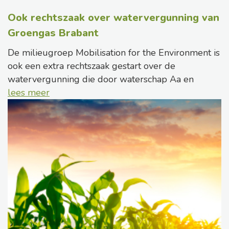
Ook rechtszaak over watervergunning van
Groengas Brabant
De milieugroep Mobilisation for the Environment is
ook een extra rechtszaak gestart over de
watervergunning die door waterschap Aa en
lees meer