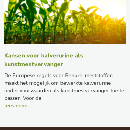
Kansen voor kalverurine als
kunstmestvervanger
De Europese regels voor Renure-meststoffen
maakt het mogelijk om bewerkte kalverurine
onder voorwaarden als kunstmestvervanger toe te
passen. Voor de
lees meer