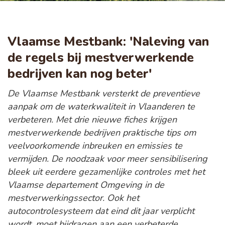
Vlaamse Mestbank: 'Naleving van
de regels bij mestverwerkende
bedrijven kan nog beter'
De Vlaamse Mestbank versterkt de preventieve
aanpak om de waterkwaliteit in Vlaanderen te
verbeteren. Met drie nieuwe fiches krijgen
mestverwerkende bedrijven praktische tips om
veelvoorkomende inbreuken en emissies te
vermijden. De noodzaak voor meer sensibilisering
bleek uit eerdere gezamenlijke controles met het
Vlaamse departement Omgeving in de
mestverwerkingssector. Ook het
autocontrolesysteem dat eind dit jaar verplicht
wordt, moet bijdragen aan een verbeterde