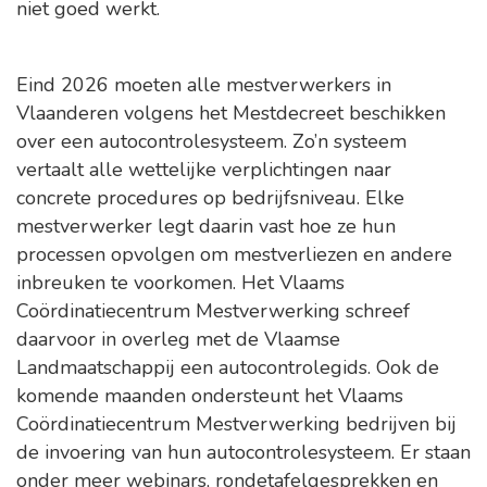
niet goed werkt. ​
Eind 2026 moeten alle mestverwerkers in
Vlaanderen volgens het Mestdecreet beschikken
over een autocontrolesysteem. Zo’n systeem
vertaalt alle wettelijke verplichtingen naar
concrete procedures op bedrijfsniveau. Elke
mestverwerker legt daarin vast hoe ze hun
processen opvolgen om mestverliezen en andere
inbreuken te voorkomen. Het Vlaams
Coördinatiecentrum Mestverwerking schreef
daarvoor in overleg met de Vlaamse
Landmaatschappij een autocontrolegids. Ook de
komende maanden ondersteunt het Vlaams
Coördinatiecentrum Mestverwerking bedrijven bij
de invoering van hun autocontrolesysteem. Er staan
onder meer webinars, rondetafelgesprekken en