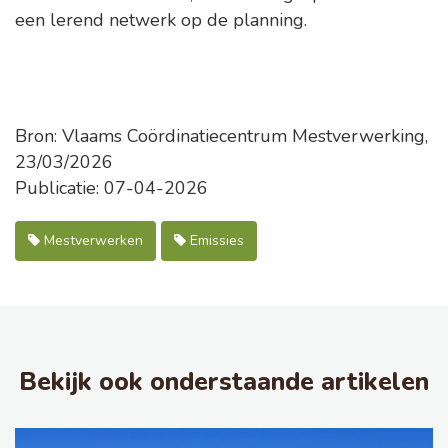
een lerend netwerk op de planning.
Bron: Vlaams Coördinatiecentrum Mestverwerking,
23/03/2026
Publicatie: 07-04-2026
Mestverwerken
Emissies
Bekijk ook onderstaande artikelen