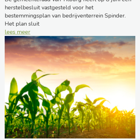
herstelbesluit vastgesteld voor het
bestemmingsplan van bedrijventerrein Spinder.
Het plan sluit
lees meer