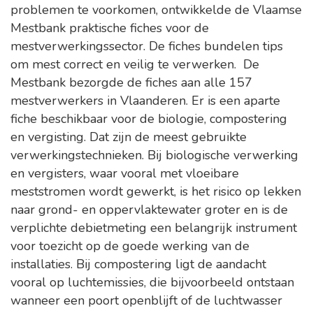
problemen te voorkomen, ontwikkelde de Vlaamse
Mestbank praktische fiches voor de
mestverwerkingssector. De fiches bundelen tips
om mest correct en veilig te verwerken. ​ De
Mestbank bezorgde de fiches aan alle 157
mestverwerkers in Vlaanderen. Er is een aparte
fiche beschikbaar voor de biologie, compostering
en vergisting. Dat zijn de meest gebruikte
verwerkingstechnieken. Bij biologische verwerking
en vergisters, waar vooral met vloeibare
meststromen wordt gewerkt, is het risico op lekken
naar grond- en oppervlaktewater groter en is de
verplichte debietmeting een belangrijk instrument
voor toezicht op de goede werking van de
installaties. Bij compostering ligt de aandacht
vooral op luchtemissies, die bijvoorbeeld ontstaan
wanneer een poort openblijft of de luchtwasser