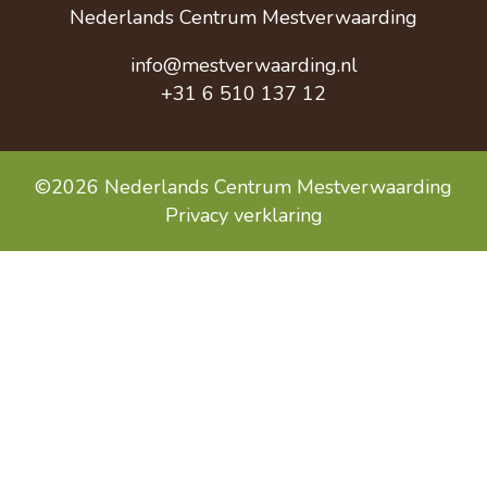
Nederlands Centrum Mestverwaarding
info@mestverwaarding.nl
+31 6 510 137 12
©2026 Nederlands Centrum Mestverwaarding
Privacy verklaring