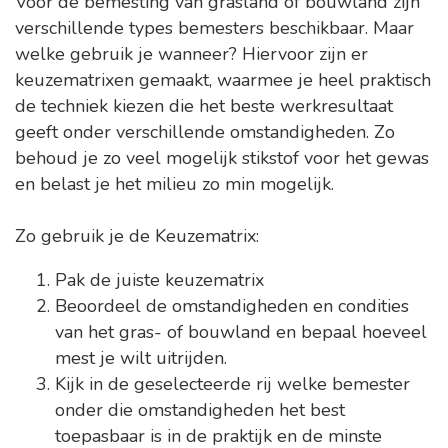
Voor de bemesting van grasland of bouwland zijn
verschillende types bemesters beschikbaar. Maar
welke gebruik je wanneer? Hiervoor zijn er
keuzematrixen gemaakt, waarmee je heel praktisch
de techniek kiezen die het beste werkresultaat
geeft onder verschillende omstandigheden. Zo
behoud je zo veel mogelijk stikstof voor het gewas
en belast je het milieu zo min mogelijk.
Zo gebruik je de Keuzematrix:
Pak de juiste keuzematrix
Beoordeel de omstandigheden en condities
van het gras- of bouwland en bepaal hoeveel
mest je wilt uitrijden.
Kijk in de geselecteerde rij welke bemester
onder die omstandigheden het best
toepasbaar is in de praktijk en de minste