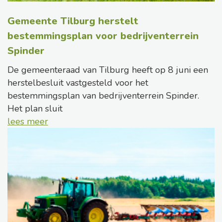
Gemeente Tilburg herstelt
bestemmingsplan voor bedrijventerrein
Spinder
De gemeenteraad van Tilburg heeft op 8 juni een
herstelbesluit vastgesteld voor het
bestemmingsplan van bedrijventerrein Spinder.
Het plan sluit
lees meer