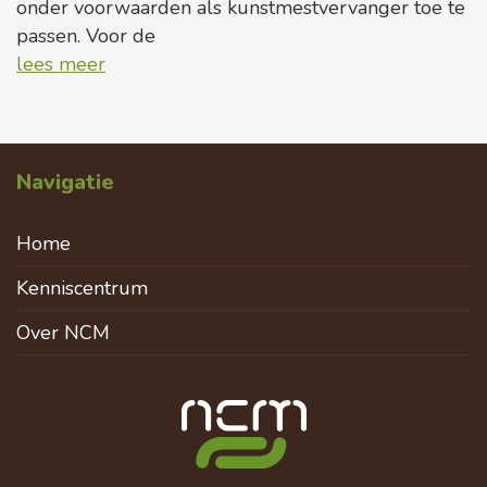
onder voorwaarden als kunstmestvervanger toe te
passen. Voor de
lees meer
Navigatie
Home
Kenniscentrum
Over NCM