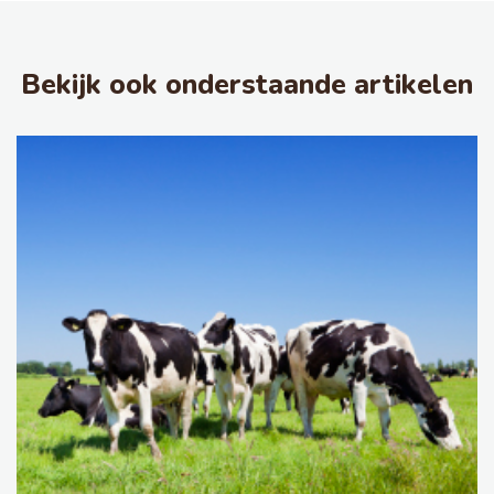
Bekijk ook onderstaande artikelen