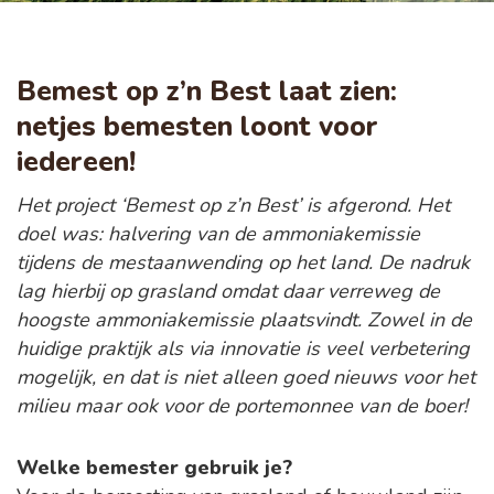
Bemest op z’n Best laat zien:
netjes bemesten loont voor
iedereen!
Het project ‘Bemest op z’n Best’ is afgerond. Het
doel was: halvering van de ammoniakemissie
tijdens de mestaanwending op het land. De nadruk
lag hierbij op grasland omdat daar verreweg de
hoogste ammoniakemissie plaatsvindt. Zowel in de
huidige praktijk als via innovatie is veel verbetering
mogelijk, en dat is niet alleen goed nieuws voor het
milieu maar ook voor de portemonnee van de boer!
Welke bemester gebruik je?