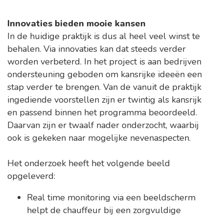
Innovaties bieden mooie kansen
In de huidige praktijk is dus al heel veel winst te
behalen. Via innovaties kan dat steeds verder
worden verbeterd. In het project is aan bedrijven
ondersteuning geboden om kansrijke ideeën een
stap verder te brengen. Van de vanuit de praktijk
ingediende voorstellen zijn er twintig als kansrijk
en passend binnen het programma beoordeeld.
Daarvan zijn er twaalf nader onderzocht, waarbij
ook is gekeken naar mogelijke nevenaspecten.
Het onderzoek heeft het volgende beeld
opgeleverd:
Real time monitoring via een beeldscherm
helpt de chauffeur bij een zorgvuldige