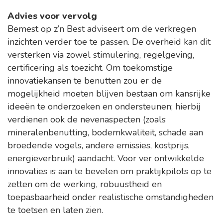
Advies voor vervolg
Bemest op z’n Best adviseert om de verkregen
inzichten verder toe te passen. De overheid kan dit
versterken via zowel stimulering, regelgeving,
certificering als toezicht. Om toekomstige
innovatiekansen te benutten zou er de
mogelijkheid moeten blijven bestaan om kansrijke
ideeën te onderzoeken en ondersteunen; hierbij
verdienen ook de nevenaspecten (zoals
mineralenbenutting, bodemkwaliteit, schade aan
broedende vogels, andere emissies, kostprijs,
energieverbruik) aandacht. Voor ver ontwikkelde
innovaties is aan te bevelen om praktijkpilots op te
zetten om de werking, robuustheid en
toepasbaarheid onder realistische omstandigheden
te toetsen en laten zien.