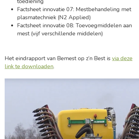
toediening
Factsheet innovatie 07: Mestbehandeling met
plasmatechniek (N2 Applied)
Factsheet innovatie 08: Toevoegmiddelen aan
mest (vijf verschillende middelen)
Het eindrapport van Bemest op z’n Best is
via deze
link te downloaden
.