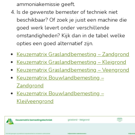
ammoniakemissie geeft.
Is de gewenste bemester of techniek niet
beschikbaar? Of zoek je juist een machine die
goed werk levert onder verschillende
omstandigheden? Kijk dan in de tabel welke
opties een goed alternatief zijn.
Keuzematrix Graslandbemesting – Zandgrond
Keuzematrix Graslandbemesting – Kleigrond
Keuzematrix Graslandbemesting – Veengrond
Keuzematrix Bouwlandbemesting –
Zandgrond
Keuzematrix Bouwlandbemesting –
Klei/veengrond