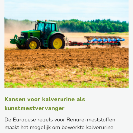
Kansen voor kalverurine als
kunstmestvervanger
De Europese regels voor Renure-meststoffen
maakt het mogelijk om bewerkte kalverurine