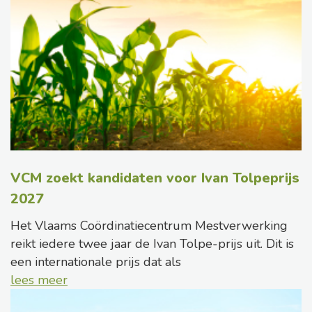
VCM zoekt kandidaten voor Ivan Tolpeprijs
2027
Het Vlaams Coördinatiecentrum Mestverwerking
reikt iedere twee jaar de Ivan Tolpe-prijs uit. Dit is
een internationale prijs dat als
lees meer