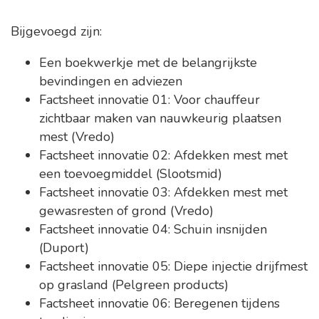
Bijgevoegd zijn:
Een boekwerkje met de belangrijkste
bevindingen en adviezen
Factsheet innovatie 01: Voor chauffeur
zichtbaar maken van nauwkeurig plaatsen
mest (Vredo)
Factsheet innovatie 02: Afdekken mest met
een toevoegmiddel (Slootsmid)
Factsheet innovatie 03: Afdekken mest met
gewasresten of grond (Vredo)
Factsheet innovatie 04: Schuin insnijden
(Duport)
Factsheet innovatie 05: Diepe injectie drijfmest
op grasland (Pelgreen products)
Factsheet innovatie 06: Beregenen tijdens