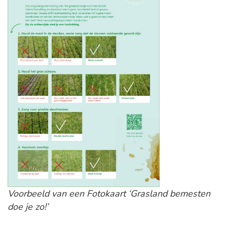
Voorbeeld van een Fotokaart ‘Grasland bemesten
doe je zo!’