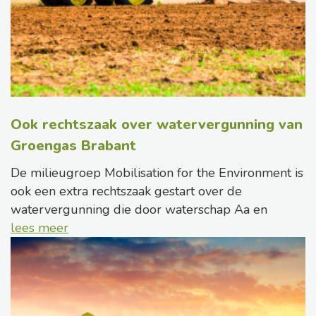
Ook rechtszaak over watervergunning van
Groengas Brabant
De milieugroep Mobilisation for the Environment is
ook een extra rechtszaak gestart over de
watervergunning die door waterschap Aa en
lees meer