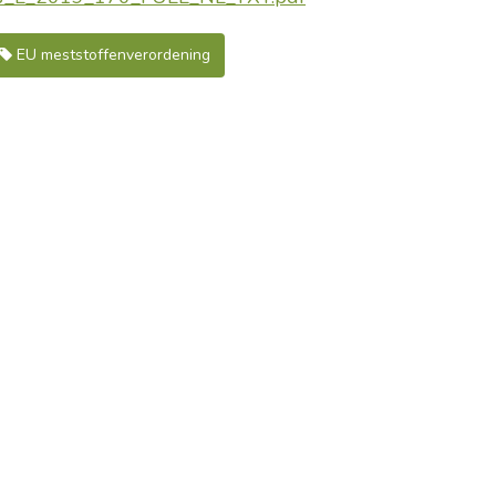
EU meststoffenverordening