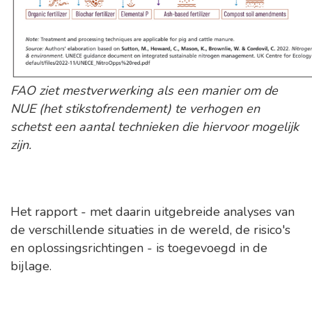
FAO ziet mestverwerking als een manier om de
NUE (het stikstofrendement) te verhogen en
schetst een aantal technieken die hiervoor mogelijk
zijn.
Het rapport - met daarin uitgebreide analyses van
de verschillende situaties in de wereld, de risico's
en oplossingsrichtingen - is toegevoegd in de
bijlage.