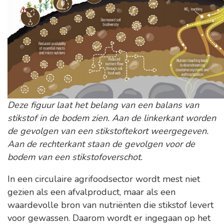
Deze figuur laat het belang van een balans van
stikstof in de bodem zien. Aan de linkerkant worden
de gevolgen van een stikstoftekort weergegeven.
Aan de rechterkant staan de gevolgen voor de
bodem van een stikstofoverschot.
In een circulaire agrifoodsector wordt mest niet
gezien als een afvalproduct, maar als een
waardevolle bron van nutriënten die stikstof levert
voor gewassen. Daarom wordt er ingegaan op het