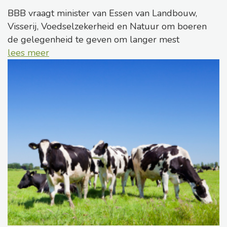
BBB vraagt minister van Essen van Landbouw,
Visserij, Voedselzekerheid en Natuur om boeren
de gelegenheid te geven om langer mest
lees meer