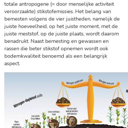
totale antropogene (= door menselijke activiteit
veroorzaakte) stikstofemissies. Het belang van
bemesten volgens de vier juistheden, namelijk de
juiste hoeveelheid, op het juiste moment, met de
juiste meststof, op de juiste plaats, wordt daarom
benadrukt. Naast bemesting en gewassen en
rassen die beter stikstof opnemen wordt ook
bodemkwaliteit benoemd als een belangrijk
aspect.