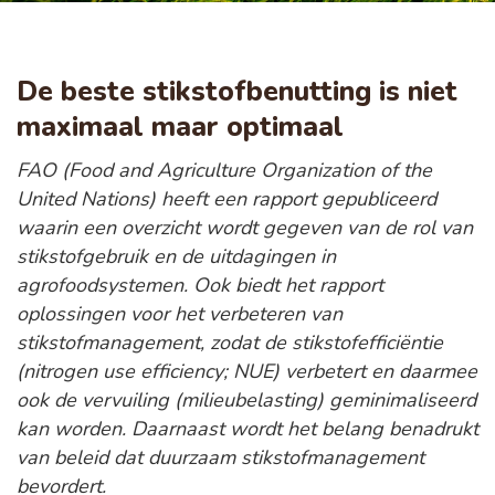
De beste stikstofbenutting is niet
maximaal maar optimaal
FAO (Food and Agriculture Organization of the
United Nations) heeft een rapport gepubliceerd
waarin een overzicht wordt gegeven van de rol van
stikstofgebruik en de uitdagingen in
agrofoodsystemen. Ook biedt het rapport
oplossingen voor het verbeteren van
stikstofmanagement, zodat de stikstofefficiëntie
(nitrogen use efficiency; NUE) verbetert en daarmee
ook de vervuiling (milieubelasting) geminimaliseerd
kan worden. Daarnaast wordt het belang benadrukt
van beleid dat duurzaam stikstofmanagement
bevordert.