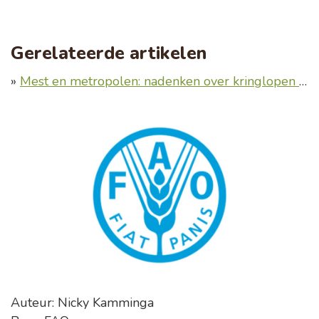
Gerelateerde artikelen
»
Mest en metropolen: nadenken over kringlopen op regioniveau
Auteur: Nicky Kamminga