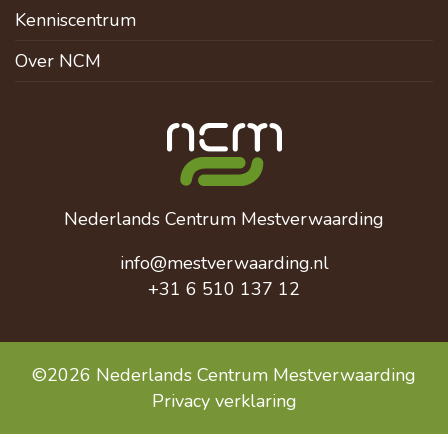
Kenniscentrum
Over NCM
Nederlands Centrum Mestverwaarding
info@mestverwaarding.nl
+31 6 510 137 12
©2026 Nederlands Centrum Mestverwaarding
Privacy verklaring