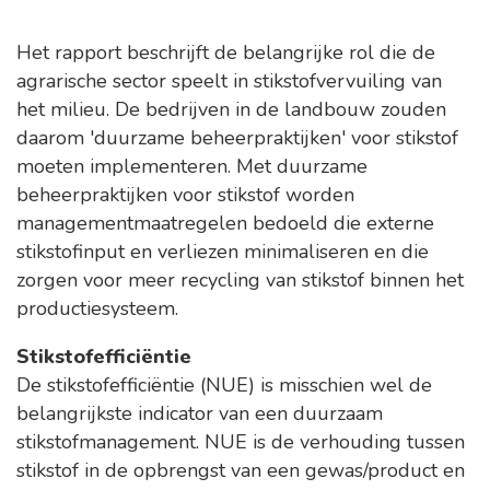
Het rapport beschrijft de belangrijke rol die de
agrarische sector speelt in stikstofvervuiling van
het milieu. De bedrijven in de landbouw zouden
daarom 'duurzame beheerpraktijken' voor stikstof
moeten implementeren. Met duurzame
beheerpraktijken voor stikstof worden
managementmaatregelen bedoeld die externe
stikstofinput en verliezen minimaliseren en die
zorgen voor meer recycling van stikstof binnen het
productiesysteem.
Stikstofefficiëntie
De stikstofefficiëntie (NUE) is misschien wel de
belangrijkste indicator van een duurzaam
stikstofmanagement. NUE is de verhouding tussen
stikstof in de opbrengst van een gewas/product en