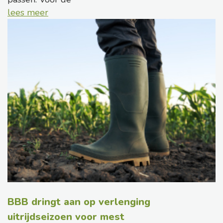
lees meer
BBB dringt aan op verlenging
uitrijdseizoen voor mest