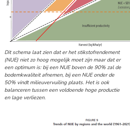
Dit schema laat zien dat er het stikstofrendement
(NUE) niet zo hoog mogelijk moet zijn maar dat er
een optimum is: bij een NUE boven de 90% zal de
bodemkwaliteit afnemen, bij een NUE onder de
50% vindt milieuvervuiling plaats. Het is ook
balanceren tussen een voldoende hoge productie
en lage verliezen.