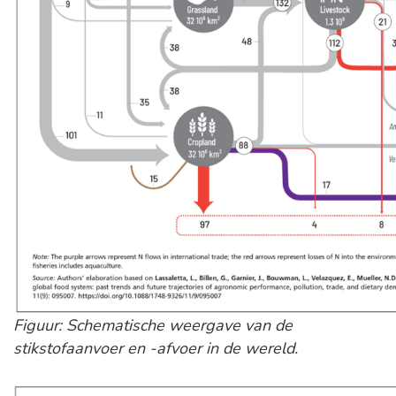
Figuur: Schematische weergave van de
stikstofaanvoer en -afvoer in de wereld.