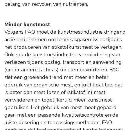
belang van recyclen van nutriënten.
Minder kunstmest
Volgens FAO moet de kunstmestindustrie dringend
actie ondernemen om broeikasgasemissies tijdens
het produceren van stikstofkunstmest te verlagen.
Ook zou de kunstmestindustrie vermindering van
verliezen tijdens opslag, transport en aanwending
(onder andere lachgas) moeten bevorderen. FAO
ziet een groeiende trend met meer en beter
gebruik van organische mest, en juicht dat toe; dat
is beter dan mest lozen of (stikstof in) mest
verwijderen en tegelijkertijd meer kunstmest
gebruiken. Het gebruik van mest moet gepaard
gaan met een passende kwaliteitscontrole en de
juiste dosering en toepassingsmethoden. FAO