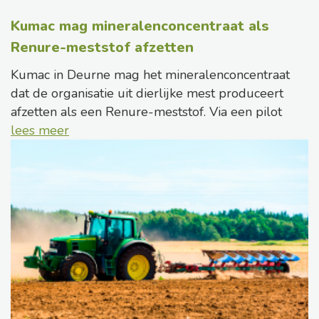
Kumac mag mineralenconcentraat als
Renure-meststof afzetten
Kumac in Deurne mag het mineralenconcentraat
dat de organisatie uit dierlijke mest produceert
afzetten als een Renure-meststof. Via een pilot
lees meer