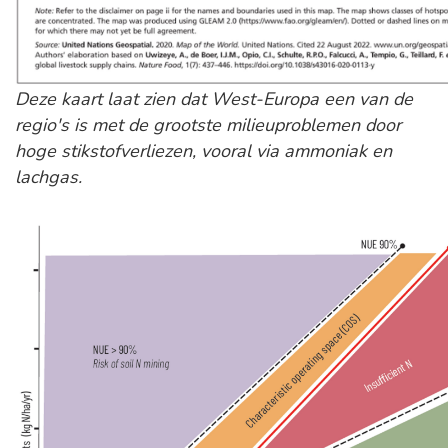
Deze kaart laat zien dat West-Europa een van de
regio's is met de grootste milieuproblemen door
hoge stikstofverliezen, vooral via ammoniak en
lachgas.