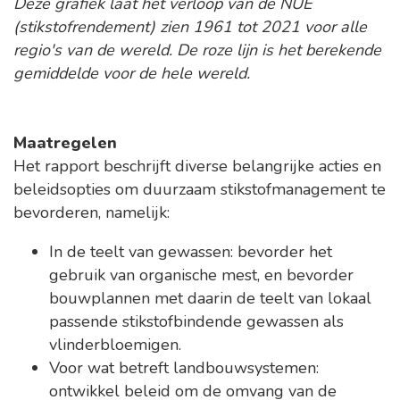
Deze grafiek laat het verloop van de NUE
(stikstofrendement) zien 1961 tot 2021 voor alle
regio's van de wereld. De roze lijn is het berekende
gemiddelde voor de hele wereld.
Maatregelen
Het rapport beschrijft diverse belangrijke acties en
beleidsopties om duurzaam stikstofmanagement te
bevorderen, namelijk:
In de teelt van gewassen: bevorder het
gebruik van organische mest, en bevorder
bouwplannen met daarin de teelt van lokaal
passende stikstofbindende gewassen als
vlinderbloemigen.
Voor wat betreft landbouwsystemen:
ontwikkel beleid om de omvang van de