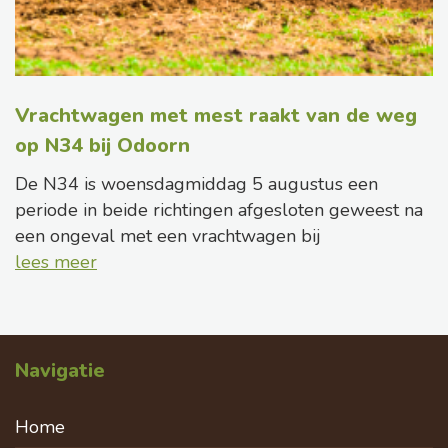
Vrachtwagen met mest raakt van de weg
op N34 bij Odoorn
De N34 is woensdagmiddag 5 augustus een
periode in beide richtingen afgesloten geweest na
een ongeval met een vrachtwagen bij
lees meer
Navigatie
Home