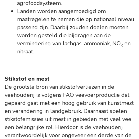
agrofoodsysteem.
Landen worden aangemoedigd om
maatregelen te nemen die op nationaal niveau
passend zijn. Daarbij zouden doelen moeten
worden gesteld die bijdragen aan de
vermindering van lachgas, ammoniak, NO
en
x
nitraat.
Stikstof en mest
De grootste bron van stikstofverliezen in de
veehouderij is volgens FAO veevoerproductie dat
gepaard gaat met een hoog gebruik van kunstmest
en verandering in landgebruik. Daarnaast spelen
stikstofemissies uit mest in gebieden met veel vee
een belangrijke rol. Hierdoor is de veehouderij
verantwoordelijk voor ongeveer een derde van de