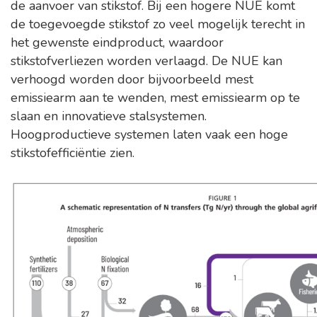
de aanvoer van stikstof. Bij een hogere NUE komt
de toegevoegde stikstof zo veel mogelijk terecht in
het gewenste eindproduct, waardoor
stikstofverliezen worden verlaagd. De NUE kan
verhoogd worden door bijvoorbeeld mest
emissiearm aan te wenden, mest emissiearm op te
slaan en innovatieve stalsystemen.
Hoogproductieve systemen laten vaak een hoge
stikstofefficiëntie zien.