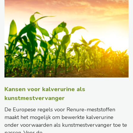
Kansen voor kalverurine als
kunstmestvervanger
De Europese regels voor Renure-meststoffen
maakt het mogelijk om bewerkte kalverurine
onder voorwaarden als kunstmestvervanger toe te
passen. Voor de