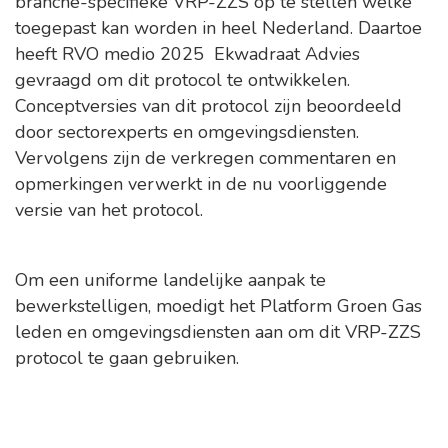
branche-specifieke VRP-ZZS op te stellen welke
toegepast kan worden in heel Nederland. Daartoe
heeft RVO medio 2025 Ekwadraat Advies
gevraagd om dit protocol te ontwikkelen.
Conceptversies van dit protocol zijn beoordeeld
door sectorexperts en omgevingsdiensten.
Vervolgens zijn de verkregen commentaren en
opmerkingen verwerkt in de nu voorliggende
versie van het protocol.
Om een uniforme landelijke aanpak te
bewerkstelligen, moedigt het Platform Groen Gas
leden en omgevingsdiensten aan om dit VRP-ZZS
protocol te gaan gebruiken.