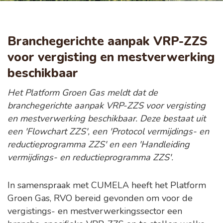
Branchegerichte aanpak VRP-ZZS
voor vergisting en mestverwerking
beschikbaar
Het Platform Groen Gas meldt dat de
branchegerichte aanpak VRP-ZZS voor vergisting
en mestverwerking beschikbaar. Deze bestaat uit
een 'Flowchart ZZS', een 'Protocol vermijdings- en
reductieprogramma ZZS' en een 'Handleiding
vermijdings- en reductieprogramma ZZS'.
In samenspraak met CUMELA heeft het Platform
Groen Gas, RVO bereid gevonden om voor de
vergistings- en mestverwerkingssector een