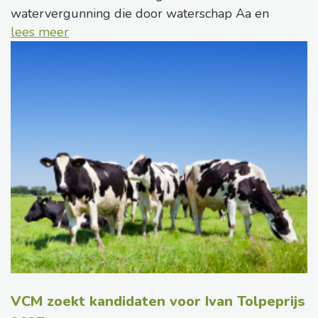
watervergunning die door waterschap Aa en
lees meer
VCM zoekt kandidaten voor Ivan Tolpeprijs