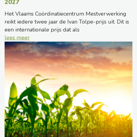
2027
Het Vlaams Coördinatiecentrum Mestverwerking
reikt iedere twee jaar de Ivan Tolpe-prijs uit. Dit is
een internationale prijs dat als
lees meer