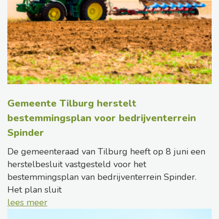
Gemeente Tilburg herstelt
bestemmingsplan voor bedrijventerrein
Spinder
De gemeenteraad van Tilburg heeft op 8 juni een
herstelbesluit vastgesteld voor het
bestemmingsplan van bedrijventerrein Spinder.
Het plan sluit
lees meer