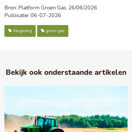
Bron: Platform Groen Gas, 26/06/2026
Publicatie: 06-07-2026
Vergisting
groen gas
Bekijk ook onderstaande artikelen