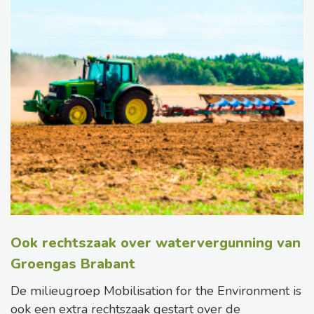
Ook rechtszaak over watervergunning van
Groengas Brabant
De milieugroep Mobilisation for the Environment is
ook een extra rechtszaak gestart over de