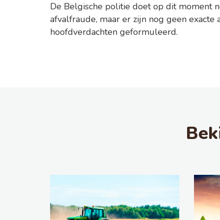
De Belgische politie doet op dit moment 
afvalfraude, maar er zijn nog geen exacte 
hoofdverdachten geformuleerd.
Bek