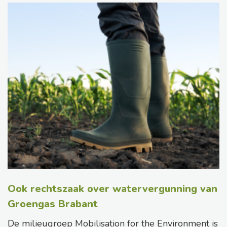
Ook rechtszaak over watervergunning van
Groengas Brabant
De milieugroep Mobilisation for the Environment is