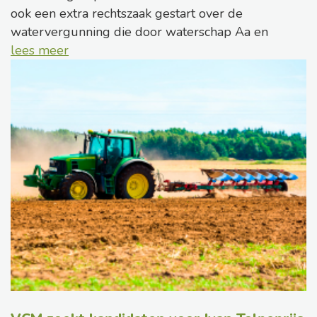
ook een extra rechtszaak gestart over de
watervergunning die door waterschap Aa en
lees meer