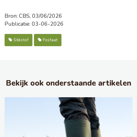
Bron: CBS, 03/06/2026
Publicatie: 03-06-2026
Stikstof
Fosfaat
Bekijk ook onderstaande artikelen