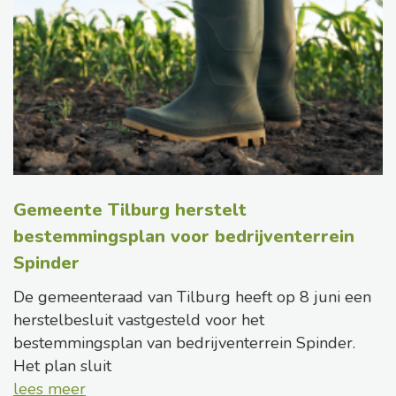
Gemeente Tilburg herstelt
bestemmingsplan voor bedrijventerrein
Spinder
De gemeenteraad van Tilburg heeft op 8 juni een
herstelbesluit vastgesteld voor het
bestemmingsplan van bedrijventerrein Spinder.
Het plan sluit
lees meer