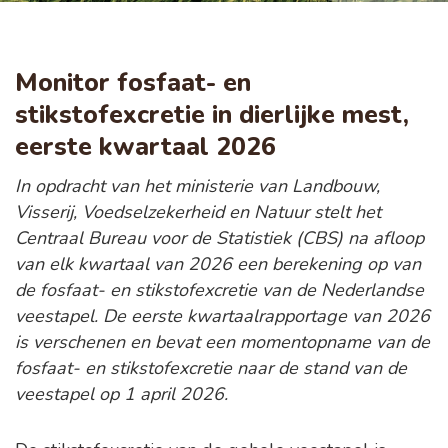
Monitor fosfaat- en
stikstofexcretie in dierlijke mest,
eerste kwartaal 2026
In opdracht van het ministerie van Landbouw,
Visserij, Voedselzekerheid en Natuur stelt het
Centraal Bureau voor de Statistiek (CBS) na afloop
van elk kwartaal van 2026 een berekening op van
de fosfaat- en stikstofexcretie van de Nederlandse
veestapel. De eerste kwartaalrapportage van 2026
is verschenen en bevat een momentopname van de
fosfaat- en stikstofexcretie naar de stand van de
veestapel op 1 april 2026.