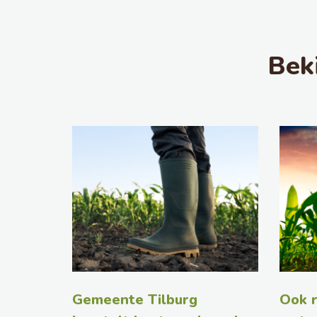
Bek
Gemeente Tilburg
Ook r