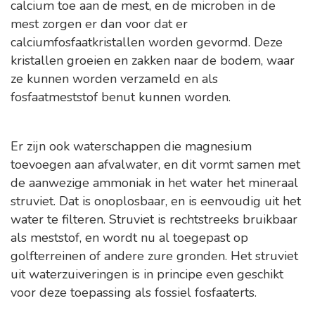
calcium toe aan de mest, en de microben in de
mest zorgen er dan voor dat er
calciumfosfaatkristallen worden gevormd. Deze
kristallen groeien en zakken naar de bodem, waar
ze kunnen worden verzameld en als
fosfaatmeststof benut kunnen worden.
Er zijn ook waterschappen die magnesium
toevoegen aan afvalwater, en dit vormt samen met
de aanwezige ammoniak in het water het mineraal
struviet. Dat is onoplosbaar, en is eenvoudig uit het
water te filteren. Struviet is rechtstreeks bruikbaar
als meststof, en wordt nu al toegepast op
golfterreinen of andere zure gronden. Het struviet
uit waterzuiveringen is in principe even geschikt
voor deze toepassing als fossiel fosfaaterts.