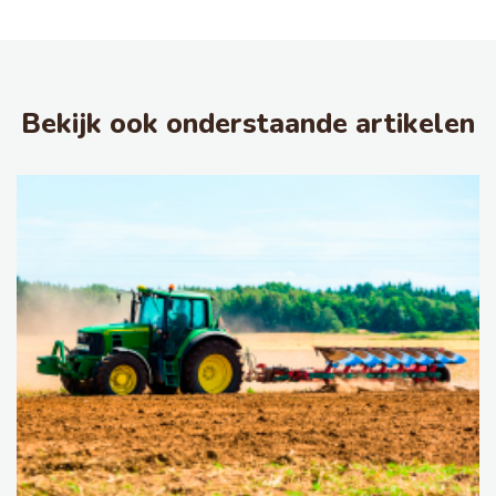
Bekijk ook onderstaande artikelen