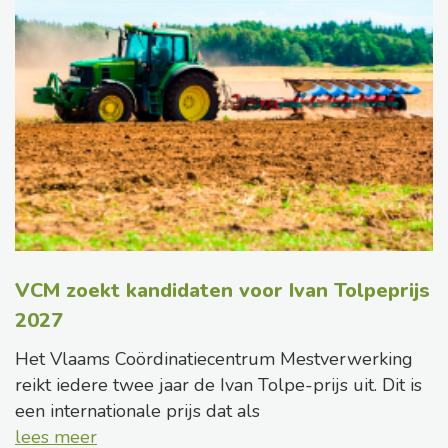
VCM zoekt kandidaten voor Ivan Tolpeprijs
2027
Het Vlaams Coördinatiecentrum Mestverwerking
reikt iedere twee jaar de Ivan Tolpe-prijs uit. Dit is
een internationale prijs dat als
lees meer