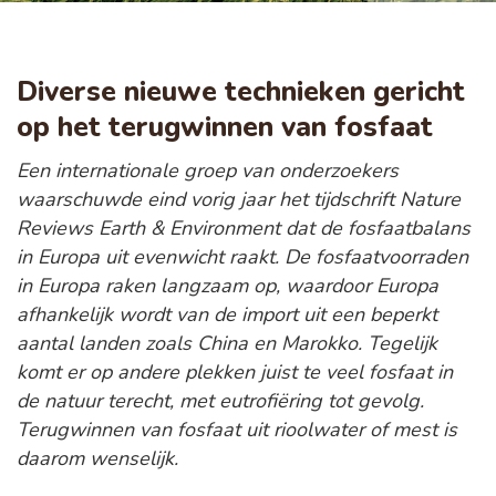
Diverse nieuwe technieken gericht
op het terugwinnen van fosfaat
Een internationale groep van onderzoekers
waarschuwde eind vorig jaar het tijdschrift Nature
Reviews Earth & Environment dat de fosfaatbalans
in Europa uit evenwicht raakt. De fosfaatvoorraden
in Europa raken langzaam op, waardoor Europa
afhankelijk wordt van de import uit een beperkt
aantal landen zoals China en Marokko. Tegelijk
komt er op andere plekken juist te veel fosfaat in
de natuur terecht, met eutrofiëring tot gevolg.
Terugwinnen van fosfaat uit rioolwater of mest is
daarom wenselijk.