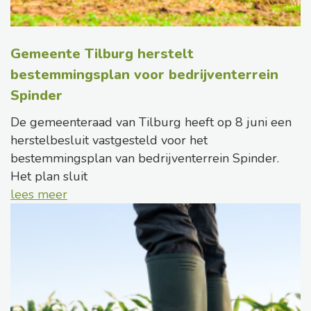
Gemeente Tilburg herstelt
bestemmingsplan voor bedrijventerrein
Spinder
De gemeenteraad van Tilburg heeft op 8 juni een
herstelbesluit vastgesteld voor het
bestemmingsplan van bedrijventerrein Spinder.
Het plan sluit
lees meer