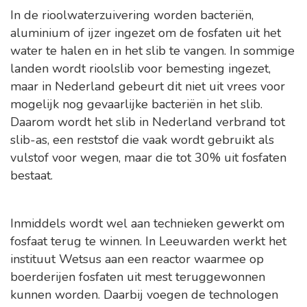
In de rioolwaterzuivering worden bacteriën,
aluminium of ijzer ingezet om de fosfaten uit het
water te halen en in het slib te vangen. In sommige
landen wordt rioolslib voor bemesting ingezet,
maar in Nederland gebeurt dit niet uit vrees voor
mogelijk nog gevaarlijke bacteriën in het slib.
Daarom wordt het slib in Nederland verbrand tot
slib-as, een reststof die vaak wordt gebruikt als
vulstof voor wegen, maar die tot 30% uit fosfaten
bestaat.
Inmiddels wordt wel aan technieken gewerkt om
fosfaat terug te winnen. In Leeuwarden werkt het
instituut Wetsus aan een reactor waarmee op
boerderijen fosfaten uit mest teruggewonnen
kunnen worden. Daarbij voegen de technologen