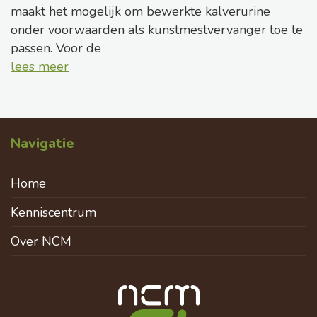
maakt het mogelijk om bewerkte kalverurine
onder voorwaarden als kunstmestvervanger toe te
passen. Voor de
lees meer
Navigatie
Home
Kenniscentrum
Over NCM