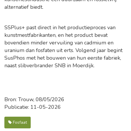
alternatief biedt.
SSPlus+ past direct in het productieproces van
kunstmestfabrikanten, en het product bevat
bovendien minder vervuiling van cadmium en
uranium dan fosfaten uit erts. Volgend jaar begint
SusPhos met het bouwen van hun eerste fabriek,
naast slibverbrander SNB in Moerdijk.
Bron: Trouw, 08/05/2026
Publicatie: 11-05-2026
Fosfaat