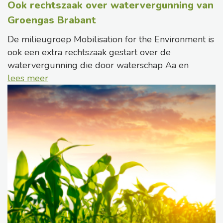
Ook rechtszaak over watervergunning van
Groengas Brabant
De milieugroep Mobilisation for the Environment is
ook een extra rechtszaak gestart over de
watervergunning die door waterschap Aa en
lees meer