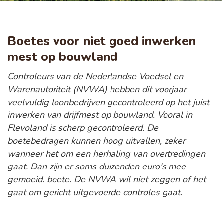
Boetes voor niet goed inwerken
mest op bouwland
Controleurs van de Nederlandse Voedsel en
Warenautoriteit (NVWA) hebben dit voorjaar
veelvuldig loonbedrijven gecontroleerd op het juist
inwerken van drijfmest op bouwland. Vooral in
Flevoland is scherp gecontroleerd. De
boetebedragen kunnen hoog uitvallen, zeker
wanneer het om een herhaling van overtredingen
gaat. Dan zijn er soms duizenden euro's mee
gemoeid. boete. De NVWA wil niet zeggen of het
gaat om gericht uitgevoerde controles gaat.