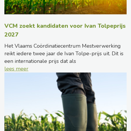
VCM zoekt kandidaten voor Ivan Tolpeprijs
2027
Het Vlaams Coördinatiecentrum Mestverwerking
reikt iedere twee jaar de Ivan Tolpe-prijs uit. Dit is
een internationale prijs dat als
lees meer