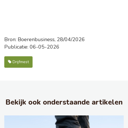
Bron: Boerenbusiness, 28/04/2026
Publicatie: 06-05-2026
Drijfmest
Bekijk ook onderstaande artikelen