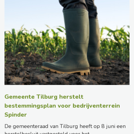
Gemeente Tilburg herstelt
bestemmingsplan voor bedrijventerrein
Spinder
De gemeenteraad van Tilburg heeft op 8 juni een
herstelbesluit vastgesteld voor het