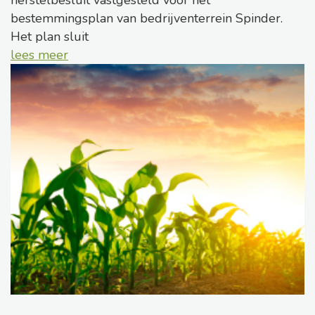
bestemmingsplan van bedrijventerrein Spinder.
Het plan sluit
lees meer