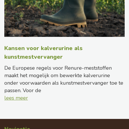
Kansen voor kalverurine als
kunstmestvervanger
De Europese regels voor Renure-meststoffen
maakt het mogelijk om bewerkte kalverurine
onder voorwaarden als kunstmestvervanger toe te
passen. Voor de
lees meer