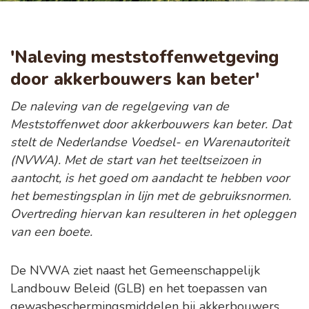
'Naleving meststoffenwetgeving
door akkerbouwers kan beter'
De naleving van de regelgeving van de
Meststoffenwet door akkerbouwers kan beter. Dat
stelt de Nederlandse Voedsel- en Warenautoriteit
(NVWA). Met de start van het teeltseizoen in
aantocht, is het goed om aandacht te hebben voor
het bemestingsplan in lijn met de gebruiksnormen.
Overtreding hiervan kan resulteren in het opleggen
van een boete.
De NVWA ziet naast het Gemeenschappelijk
Landbouw Beleid (GLB) en het toepassen van
gewasbeschermingsmiddelen bij akkerbouwers