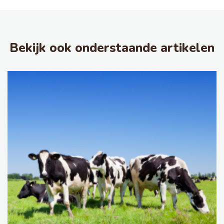
Bekijk ook onderstaande artikelen