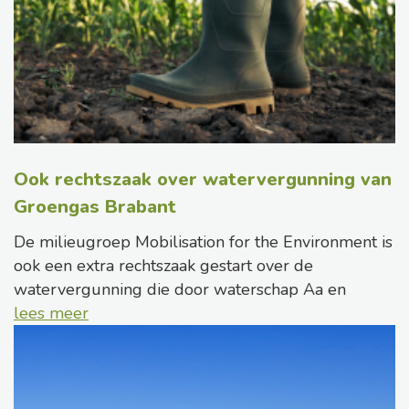
Ook rechtszaak over watervergunning van
Groengas Brabant
De milieugroep Mobilisation for the Environment is
ook een extra rechtszaak gestart over de
watervergunning die door waterschap Aa en
lees meer