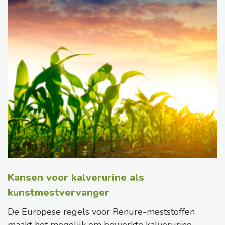
Kansen voor kalverurine als
kunstmestvervanger
De Europese regels voor Renure-meststoffen