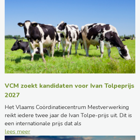
VCM zoekt kandidaten voor Ivan Tolpeprijs
2027
Het Vlaams Coördinatiecentrum Mestverwerking
reikt iedere twee jaar de Ivan Tolpe-prijs uit. Dit is
een internationale prijs dat als
lees meer