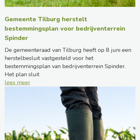
Gemeente Tilburg herstelt
bestemmingsplan voor bedrijventerrein
Spinder
De gemeenteraad van Tilburg heeft op 8 juni een
herstelbesluit vastgesteld voor het
bestemmingsplan van bedrijventerrein Spinder.
Het plan sluit
lees meer