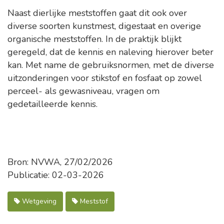
Naast dierlijke meststoffen gaat dit ook over
diverse soorten kunstmest, digestaat en overige
organische meststoffen. In de praktijk blijkt
geregeld, dat de kennis en naleving hierover beter
kan. Met name de gebruiksnormen, met de diverse
uitzonderingen voor stikstof en fosfaat op zowel
perceel- als gewasniveau, vragen om
gedetailleerde kennis.
Bron: NVWA, 27/02/2026
Publicatie: 02-03-2026
Wetgeving
Meststof