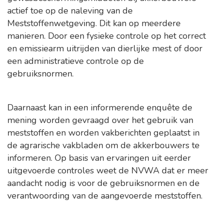
actief toe op de naleving van de
Meststoffenwetgeving. Dit kan op meerdere
manieren. Door een fysieke controle op het correct
en emissiearm uitrijden van dierlijke mest of door
een administratieve controle op de
gebruiksnormen.
Daarnaast kan in een informerende enquête de
mening worden gevraagd over het gebruik van
meststoffen en worden vakberichten geplaatst in
de agrarische vakbladen om de akkerbouwers te
informeren. Op basis van ervaringen uit eerder
uitgevoerde controles weet de NVWA dat er meer
aandacht nodig is voor de gebruiksnormen en de
verantwoording van de aangevoerde meststoffen.