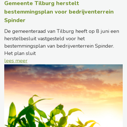
Gemeente Tilburg herstelt
bestemmingsplan voor bedrijventerrein
Spinder
De gemeenteraad van Tilburg heeft op 8 juni een
herstelbesluit vastgesteld voor het
bestemmingsplan van bedrijventerrein Spinder.
Het plan sluit
lees meer