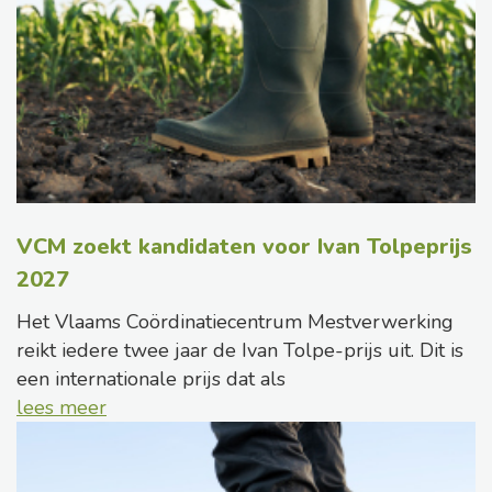
VCM zoekt kandidaten voor Ivan Tolpeprijs
2027
Het Vlaams Coördinatiecentrum Mestverwerking
reikt iedere twee jaar de Ivan Tolpe-prijs uit. Dit is
een internationale prijs dat als
lees meer