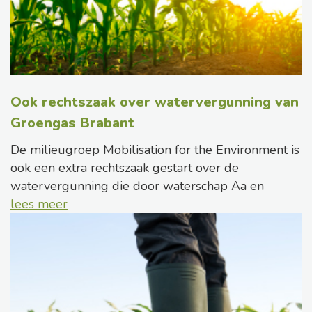
Ook rechtszaak over watervergunning van
Groengas Brabant
De milieugroep Mobilisation for the Environment is
ook een extra rechtszaak gestart over de
watervergunning die door waterschap Aa en
lees meer