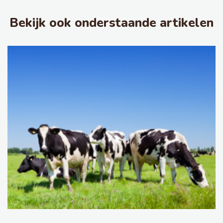
Bekijk ook onderstaande artikelen