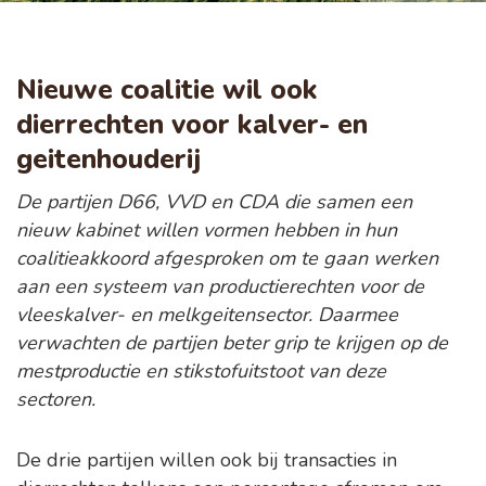
Nieuwe coalitie wil ook
dierrechten voor kalver- en
geitenhouderij
De partijen D66, VVD en CDA die samen een
nieuw kabinet willen vormen hebben in hun
coalitieakkoord afgesproken om te gaan werken
aan een systeem van productierechten voor de
vleeskalver- en melkgeitensector. Daarmee
verwachten de partijen beter grip te krijgen op de
mestproductie en stikstofuitstoot van deze
sectoren.
De drie partijen willen ook bij transacties in