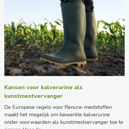
Kansen voor kalverurine als
kunstmestvervanger
De Europese regels voor Renure-meststoffen
maakt het mogelijk om bewerkte kalverurine
onder voorwaarden als kunstmestvervanger toe te