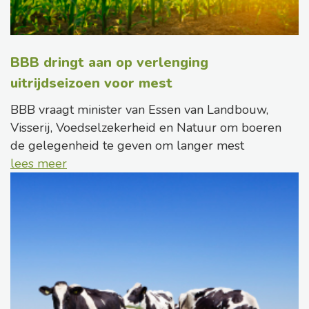
BBB dringt aan op verlenging
uitrijdseizoen voor mest
BBB vraagt minister van Essen van Landbouw,
Visserij, Voedselzekerheid en Natuur om boeren
de gelegenheid te geven om langer mest
lees meer