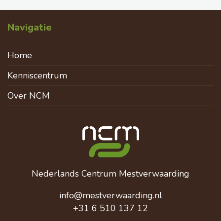
Navigatie
Home
Kenniscentrum
Over NCM
Nederlands Centrum Mestverwaarding
info@mestverwaarding.nl
+31 6 510 137 12