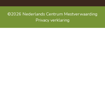
©2026 Nederlands Centrum Mestverwaarding
Privacy verklaring