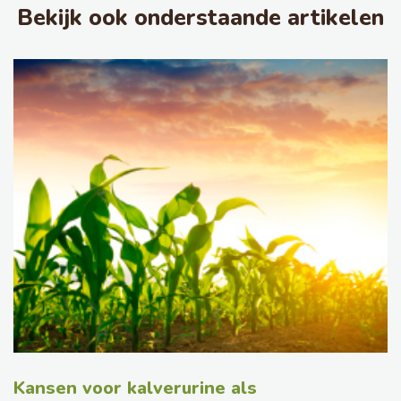
Bekijk ook onderstaande artikelen
Kansen voor kalverurine als