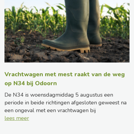
Vrachtwagen met mest raakt van de weg
op N34 bij Odoorn
De N34 is woensdagmiddag 5 augustus een
periode in beide richtingen afgesloten geweest na
een ongeval met een vrachtwagen bij
lees meer