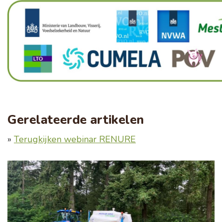
Gerelateerde artikelen
»
Terugkijken webinar RENURE