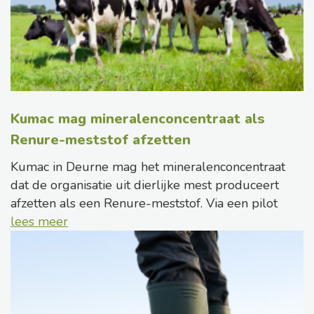
Kumac mag mineralenconcentraat als
Renure-meststof afzetten
Kumac in Deurne mag het mineralenconcentraat
dat de organisatie uit dierlijke mest produceert
afzetten als een Renure-meststof. Via een pilot
lees meer