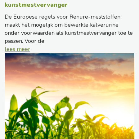
kunstmestvervanger
De Europese regels voor Renure-meststoffen
maakt het mogelijk om bewerkte kalverurine
onder voorwaarden als kunstmestvervanger toe te
passen. Voor de
lees meer