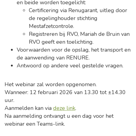
en beide worden toegelicht:
Certificering via Renugarant, uitleg door
de regelinghouder stichting
Mestafzetcontrole.
Registreren bij RVO, Mariah de Bruin van
RVO geeft een toelichting.
Voorwaarden voor de opslag, het transport en
de aanwending van RENURE.
Antwoord op andere veel gestelde vragen.
Het webinar zal worden opgenomen.
Wanneer: 12 februari 2026 van 13.30 tot ±14.30
uur.
Aanmelden kan via
deze link
.
Na aanmelding ontvangt u een dag voor het
webinar een Teams-link.