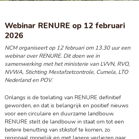
Webinar RENURE op 12 februari
2026
NCM organiseert op 12 februari om 13.30 uur een
webinar over RENURE. Dit doen we in
samenwerking met het ministerie van LVVN, RVO,
NVWA, Stichting Mestafzetcontrole, Cumela, LTO
Nederland en POV.
Onlangs is de toelating van RENURE definitief
geworden, en dat is belangrijk en positief nieuws
voor een circulaire en duurzame landbouw.
RENURE stelt de landbouw in staat om tot een
betere benutting van stikstof te komen, zo
regionaal mogelijk en met lagere verliezen naar