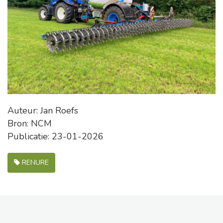
Auteur: Jan Roefs
Bron: NCM
Publicatie: 23-01-2026
RENURE