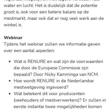
water en lucht. Het is duidelijk dat de potentie
groot is, ook voor een betere balans op de
mestmarkt, maar ook dat er nog veel werk aan de
winkel is.
Webinar
Tijdens het webinar zullen we informatie geven
over een aantal aspecten:
Wat is RENURE en wat zijn de voorwaarden
die door de Europese Commissie zijn
bepaald? Door Nicky Kamminga van NCM.
Hoe wordt RENURE in de Nederlandse
mestwetgeving ingevoerd?
Wat betekent dit voor producenten
(veehouders of mestverwerkers)? Er zullen in
eerste instantie twee mogelijkheden komen