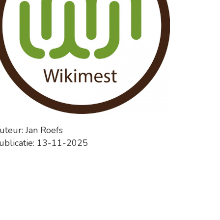
uteur: Jan Roefs
ublicatie: 13-11-2025