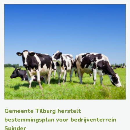
Gemeente Tilburg herstelt
bestemmingsplan voor bedrijventerrein
Spinder