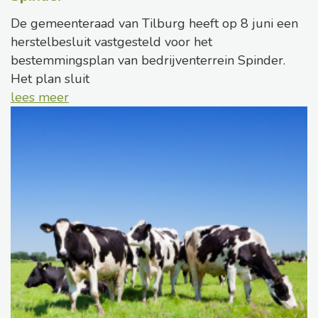
De gemeenteraad van Tilburg heeft op 8 juni een
herstelbesluit vastgesteld voor het
bestemmingsplan van bedrijventerrein Spinder.
Het plan sluit
lees meer