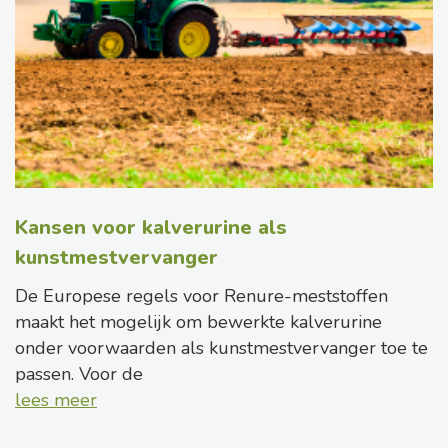
Kansen voor kalverurine als
kunstmestvervanger
De Europese regels voor Renure-meststoffen
maakt het mogelijk om bewerkte kalverurine
onder voorwaarden als kunstmestvervanger toe te
passen. Voor de
lees meer