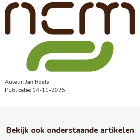
Auteur: Jan Roefs
Publicatie: 14-11-2025
Bekijk ook onderstaande artikelen