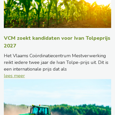
VCM zoekt kandidaten voor Ivan Tolpeprijs
2027
Het Vlaams Coördinatiecentrum Mestverwerking
reikt iedere twee jaar de Ivan Tolpe-prijs uit. Dit is
een internationale prijs dat als
lees meer