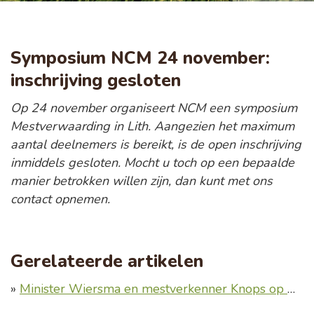
Symposium NCM 24 november:
inschrijving gesloten
Op 24 november organiseert NCM een symposium
Mestverwaarding in Lith. Aangezien het maximum
aantal deelnemers is bereikt, is de open inschrijving
inmiddels gesloten. Mocht u toch op een bepaalde
manier betrokken willen zijn, dan kunt met ons
contact opnemen.
Gerelateerde artikelen
»
Minister Wiersma en mestverkenner Knops op NCM-symposium