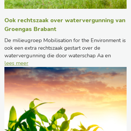
Ook rechtszaak over watervergunning van
Groengas Brabant
De milieugroep Mobilisation for the Environment is
ook een extra rechtszaak gestart over de
watervergunning die door waterschap Aa en
lees meer