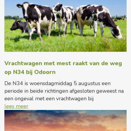
Vrachtwagen met mest raakt van de weg
op N34 bij Odoorn
De N34 is woensdagmiddag 5 augustus een
periode in beide richtingen afgesloten geweest na
een ongeval met een vrachtwagen bij
lees meer