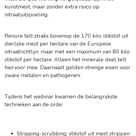
kunstmest, maar zonder extra risico op
nitraatuitspoeling.
Renure telt straks bovenop de 170 kilo stikstof uit
dierlijke mest per hectare van de Europese
nitraatrichtlijn, maar met een maximum van 80 kilo
stikstof per hectare. Alleen het minerale deel telt
hiervoor mee. Daarnaast gelden strenge eisen voor
zware metalen en pathogenen.
Tijdens het webinar kwamen de belangrijkste
technieken aan de orde:
Stripping-scrubbing: stikstof uit mest strippen