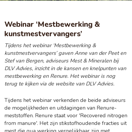
Webinar ‘Mestbewerking &
kunstmestvervangers’
Tijdens het webinar ‘Mestbewerking &
kunstmestvervangers’ gaven Anne van der Peet en
Stef van Bergen, adviseurs Mest & Mineralen bij
DLV Advies, inzicht in de kansen en knelpunten van
mestbewerking en Renure. Het webinar is nog
terug te kijken via de website van DLV Advies.
Tijdens het webinar verkenden de beide adviseurs
de mogelijkheden en uitdagingen van Renure-
meststoffen. Renure staat voor 'Recovered nitrogen
from manure'. Het zijn stikstofhoudende fracties uit
mest die qua werking vergelijkbaar zijn met