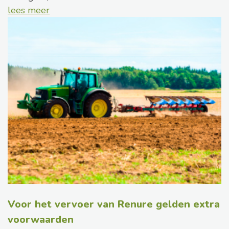
lees meer
Voor het vervoer van Renure gelden extra
voorwaarden