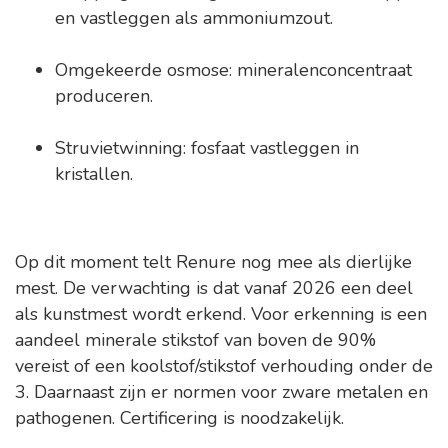
en vastleggen als ammoniumzout.
Omgekeerde osmose: mineralenconcentraat
produceren.
Struvietwinning: fosfaat vastleggen in
kristallen.
Op dit moment telt Renure nog mee als dierlijke
mest. De verwachting is dat vanaf 2026 een deel
als kunstmest wordt erkend. Voor erkenning is een
aandeel minerale stikstof van boven de 90%
vereist of een koolstof/stikstof verhouding onder de
3. Daarnaast zijn er normen voor zware metalen en
pathogenen. Certificering is noodzakelijk.