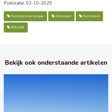
Publicatie: 03-10-2025
Kunstmestvervanger
Mineralen
Kunstmest
RENURE
Bekijk ook onderstaande artikelen