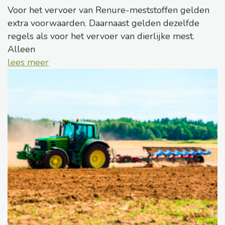
Voor het vervoer van Renure-meststoffen gelden
extra voorwaarden. Daarnaast gelden dezelfde
regels als voor het vervoer van dierlijke mest.
Alleen
lees meer