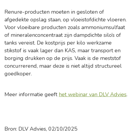
Renure-producten moeten in gesloten of
afgedekte opslag staan, op vloeistofdichte vloeren.
Voor vloeibare producten zoals ammoniumsulfaat
of mineralenconcentraat zijn dampdichte silo’s of
tanks vereist. De kostprijs per kilo werkzame
stikstof is vaak lager dan KAS, maar transport en
borging drukken op de prijs. Vaak is de meststof
concurrerend, maar deze is niet altijd structureel
goedkoper.
Meer informatie geeft
het webinar van DLV Advies
.
Bron: DLV Advies, 02/10/2025