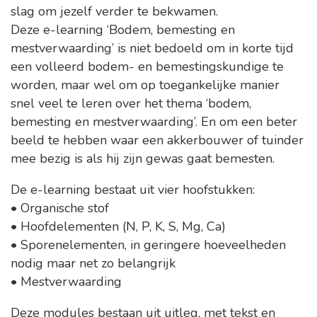
slag om jezelf verder te bekwamen.
Deze e-learning ‘Bodem, bemesting en
mestverwaarding’ is niet bedoeld om in korte tijd
een volleerd bodem- en bemestingskundige te
worden, maar wel om op toegankelijke manier
snel veel te leren over het thema ‘bodem,
bemesting en mestverwaarding’. En om een beter
beeld te hebben waar een akkerbouwer of tuinder
mee bezig is als hij zijn gewas gaat bemesten.
De e-learning bestaat uit vier hoofstukken:
• Organische stof
• Hoofdelementen (N, P, K, S, Mg, Ca)
• Sporenelementen, in geringere hoeveelheden
nodig maar net zo belangrijk
• Mestverwaarding
Deze modules bestaan uit uitleg, met tekst en