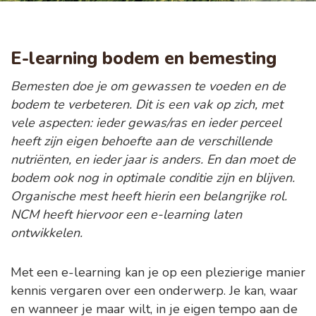
E-learning bodem en bemesting
Bemesten doe je om gewassen te voeden en de
bodem te verbeteren. Dit is een vak op zich, met
vele aspecten: ieder gewas/ras en ieder perceel
heeft zijn eigen behoefte aan de verschillende
nutriënten, en ieder jaar is anders. En dan moet de
bodem ook nog in optimale conditie zijn en blijven.
Organische mest heeft hierin een belangrijke rol.
NCM heeft hiervoor een e-learning laten
ontwikkelen.
Met een e-learning kan je op een plezierige manier
kennis vergaren over een onderwerp. Je kan, waar
en wanneer je maar wilt, in je eigen tempo aan de