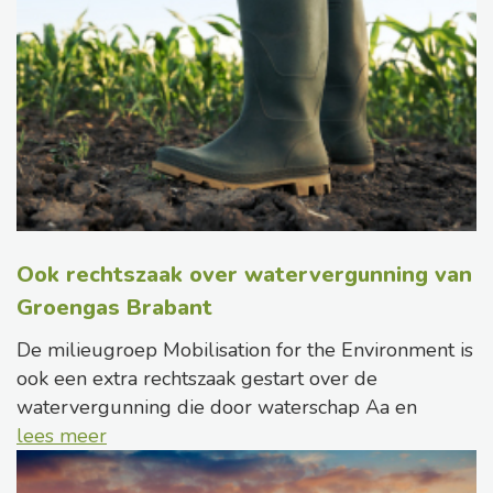
Ook rechtszaak over watervergunning van
Groengas Brabant
De milieugroep Mobilisation for the Environment is
ook een extra rechtszaak gestart over de
watervergunning die door waterschap Aa en
lees meer