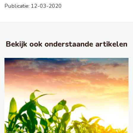
Publicatie: 12-03-2020
Bekijk ook onderstaande artikelen