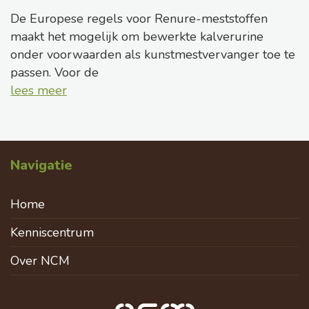
De Europese regels voor Renure-meststoffen
maakt het mogelijk om bewerkte kalverurine
onder voorwaarden als kunstmestvervanger toe te
passen. Voor de
lees meer
Navigatie
Home
Kenniscentrum
Over NCM