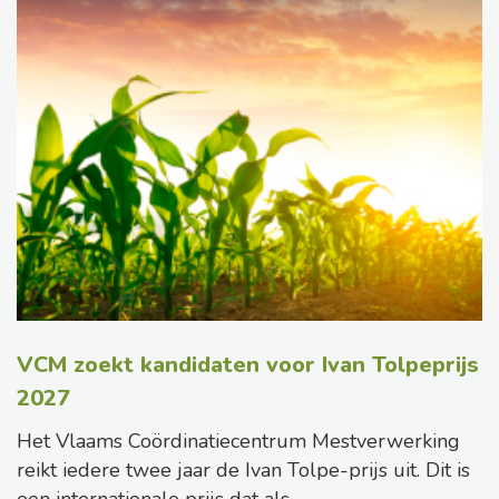
VCM zoekt kandidaten voor Ivan Tolpeprijs
2027
Het Vlaams Coördinatiecentrum Mestverwerking
reikt iedere twee jaar de Ivan Tolpe-prijs uit. Dit is