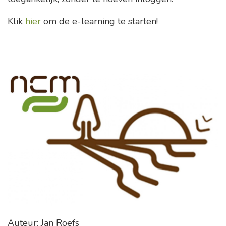
Klik
hier
om de e-learning te starten!
Auteur: Jan Roefs