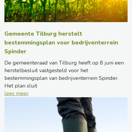
Gemeente Tilburg herstelt
bestemmingsplan voor bedrijventerrein
Spinder
De gemeenteraad van Tilburg heeft op 8 juni een
herstelbesluit vastgesteld voor het
bestemmingsplan van bedrijventerrein Spinder.
Het plan sluit
lees meer